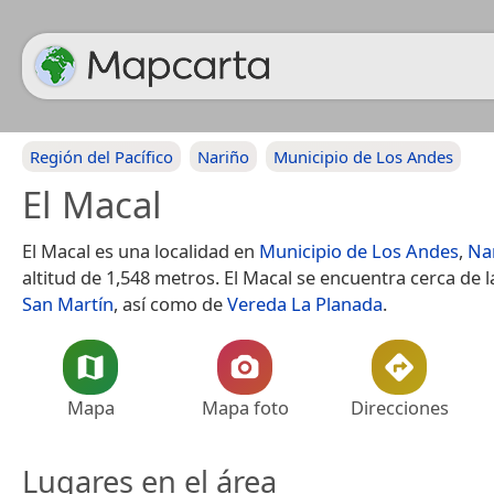
Región del Pacífico
Nariño
Municipio de Los Andes
El Macal
El Macal es una localidad en
Municipio de Los Andes
,
Na
altitud de 1,548 metros. El Macal se encuentra cerca de l
San Martín
, así como de
Vereda La Planada
.
Mapa
Mapa foto
Direcciones
Lugares en el área