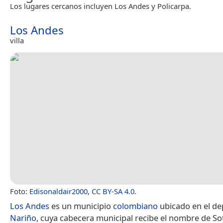
Los lugares cercanos incluyen Los Andes y Policarpa.
Los Andes
villa
Foto:
Edisonaldair2000
,
CC BY-SA 4.0
.
Los Andes
es un municipio
colombiano
ubicado en el d
Nariño
, cuya cabecera municipal recibe el nombre de So