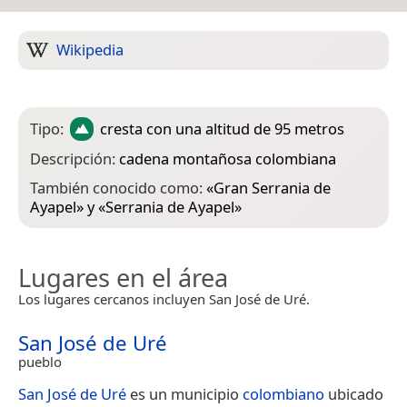
Wikipedia
Tipo:
cresta
con una altitud de 95 metros
Descripción:
cadena montañosa colombiana
También conocido como:
«
Gran Serrania de
Ayapel
» y «
Serrania de Ayapel
»
Lugares en el área
Los lugares cercanos incluyen San José de Uré.
San José de Uré
pueblo
San José de Uré
es un municipio
colombiano
ubicado