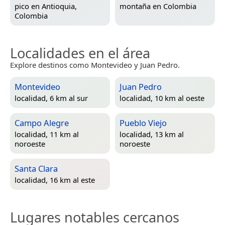
pico en
Antioquia,
montaña en
Colombia
Colombia
Localidades en el área
Explore destinos como Montevideo y Juan Pedro.
Montevideo
Juan Pedro
localidad, 6 km al sur
localidad, 10 km al oeste
Campo Alegre
Pueblo Viejo
localidad, 11 km al
localidad, 13 km al
noroeste
noroeste
Santa Clara
localidad, 16 km al este
Lugares notables cercanos