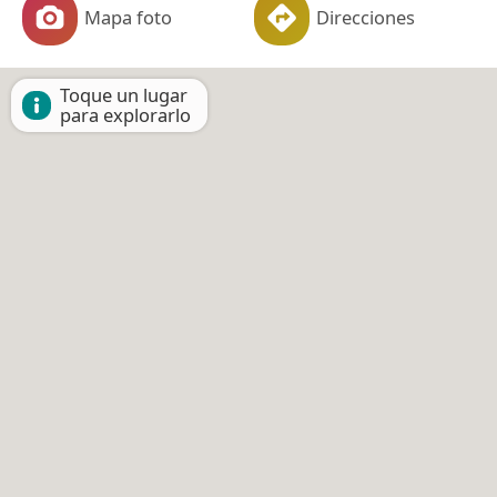
Mapa foto
Direcciones
Toque un lugar
para explorarlo