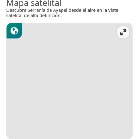
Mapa satelital
Descubra Serranía de Ayapel desde el aire en la vista
satelital de alta definición.