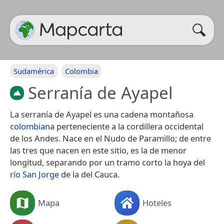
Sudamérica
Colombia
Serranía de Ayapel
La serranía de Ayapel es una cadena montañosa
colombiana
perteneciente a la cordillera occidental
de los Andes. Nace en el Nudo de Paramillo; de entre
las tres que nacen en este sitio, es la de menor
longitud, separando por un tramo corto la hoya del
río San Jorge
de la del Cauca.
Mapa
Hoteles