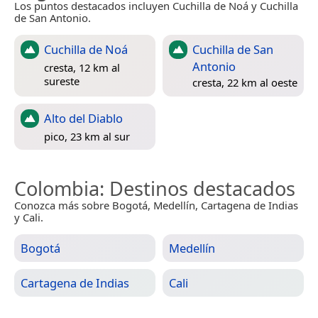
Los puntos destacados incluyen Cuchilla de Noá y Cuchilla
de San Antonio.
Cuchilla de Noá
Cuchilla de San
Antonio
cresta, 12 km al
sureste
cresta, 22 km al oeste
Alto del Diablo
pico, 23 km al sur
Colombia
: Destinos destacados
Conozca más sobre Bogotá, Medellín, Cartagena de Indias
y Cali.
Bogotá
Medellín
Cartagena de Indias
Cali