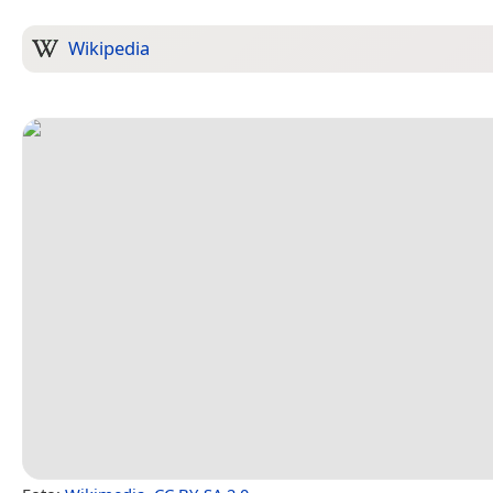
Wikipedia