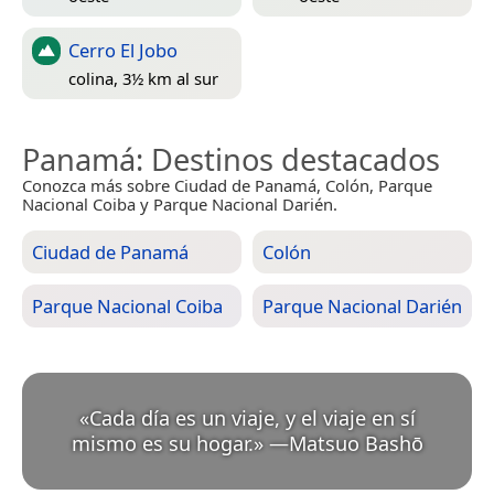
Cerro El Jobo
colina, 3½ km al sur
Panamá
: Destinos destacados
Conozca más sobre Ciudad de Panamá, Colón, Parque
Nacional Coiba y Parque Nacional Darién.
Ciudad de Panamá
Colón
Parque Nacional Coiba
Parque Nacional Darién
«
Cada día es un viaje, y el viaje en sí
mismo es su hogar.
»
—
Matsuo Bashō