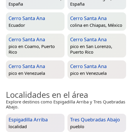
España
España
Cerro Santa Ana
Cerro Santa Ana
Ecuador
colina en
Chiapas, México
Cerro Santa Ana
Cerro Santa Ana
pico en
Coamo, Puerto
pico en
San Lorenzo,
Rico
Puerto Rico
Cerro Santa Ana
Cerro Santa Ana
pico en
Venezuela
pico en
Venezuela
Localidades en el área
Explore destinos como Espigadilla Arriba y Tres Quebradas
Abajo.
Espigadilla Arriba
Tres Quebradas Abajo
localidad
pueblo