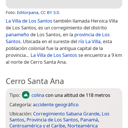
Foto:
Editorpana
,
CC BY 3.0
.
La Villa de Los Santos
también llamada Heroica Villa
de Los Santos, es un corregimiento del distrito
panameño
de Los Santos, en la
provincia de Los
Santos
.​ Ubicada en el sureste del
río La Villa
, esta
población colonial fue la antigua capital de la
provincia…
La Villa de Los Santos
se encuentra a 9 km
al norte de Cerro Santa Ana.
Cerro Santa Ana
Tipo:
colina
con una altitud de 118 metros
Categoría:
accidente geográfico
Ubicación:
Corregimiento Sabana Grande
,
Los
Santos
,
Provincia de Los Santos
,
Panamá
,
Centroamérica y el Caribe
,
Norteamérica