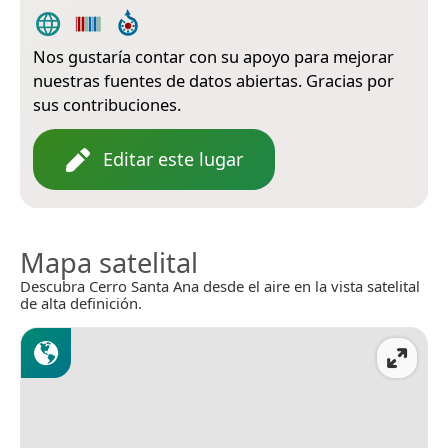
Nos gustaría contar con su apoyo para mejorar
nuestras fuentes de datos abiertas. Gracias por
sus contribuciones.
Editar este lugar
Mapa satelital
Descubra Cerro Santa Ana desde el aire en la vista satelital
de alta definición.