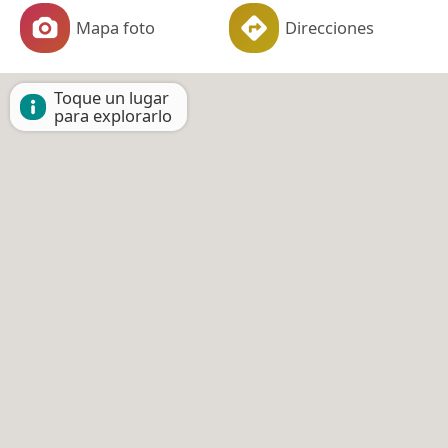
Mapa foto
Direcciones
Toque un lugar
para explorarlo