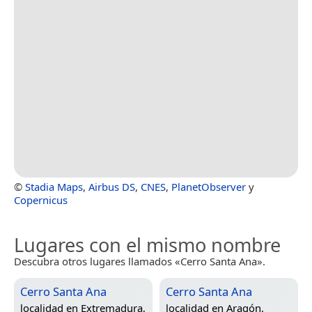
©
Stadia Maps
,
Airbus DS
,
CNES
,
PlanetObserver
y
Copernicus
Lugares con el mismo nombre
Descubra otros lugares llamados «Cerro Santa Ana».
Cerro Santa Ana
Cerro Santa Ana
localidad en
Extremadura,
localidad en
Aragón,