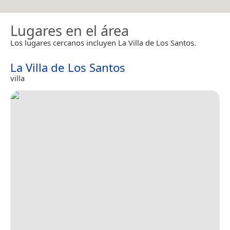
Lugares en el área
Los lugares cercanos incluyen La Villa de Los Santos.
La Villa de Los Santos
villa