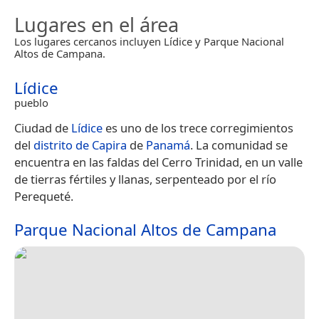
Lugares en el área
Los lugares cercanos incluyen Lídice y Parque Nacional
Altos de Campana.
Lídice
pueblo
Ciudad de
Lídice
es uno de los trece corregimientos
del
distrito de Capira
de
Panamá
. La comunidad se
encuentra en las faldas del Cerro Trinidad, en un valle
de tierras fértiles y llanas, serpenteado por el río
Perequeté.
Parque Nacional Altos de Campana