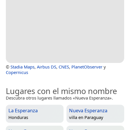
©
Stadia Maps
,
Airbus DS
,
CNES
,
PlanetObserver
y
Copernicus
Lugares con el mismo nombre
Descubra otros lugares llamados «Nueva Esperanza».
La Esperanza
Nueva Esperanza
Honduras
villa en
Paraguay