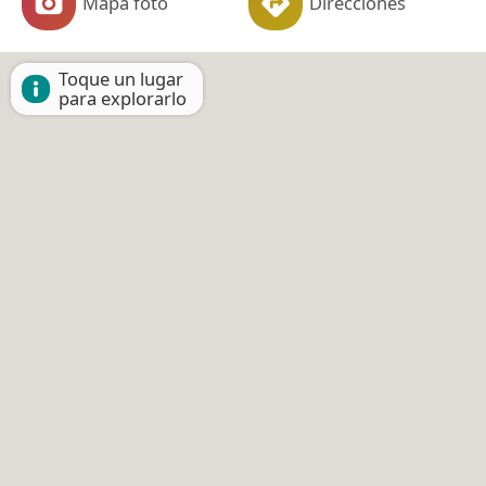
Mapa foto
Direcciones
Toque un lugar
para explorarlo