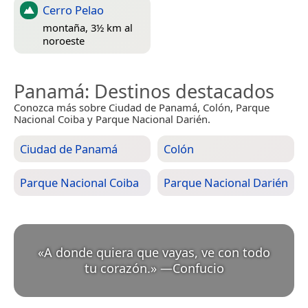
Cerro Pelao
montaña, 3½ km al
noroeste
Panamá
: Destinos destacados
Conozca más sobre Ciudad de Panamá, Colón, Parque
Nacional Coiba y Parque Nacional Darién.
Ciudad de Panamá
Colón
Parque Nacional Coiba
Parque Nacional Darién
«
A donde quiera que vayas, ve con todo
tu corazón.
»
—
Confucio