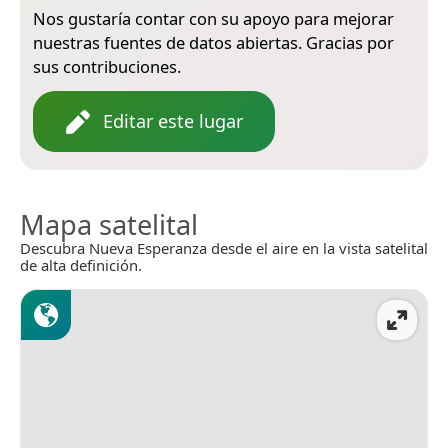
Nos gustaría contar con su apoyo para mejorar
nuestras fuentes de datos abiertas. Gracias por
sus contribuciones.
Editar este lugar
Mapa satelital
Descubra Nueva Esperanza desde el aire en la vista satelital
de alta definición.