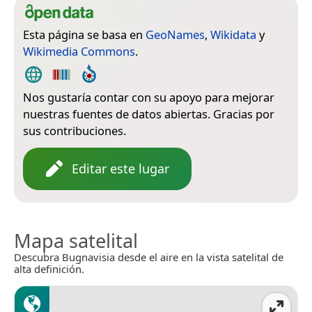
Esta página se basa en
GeoNames
,
Wikidata
y
Wikimedia Commons
.
Nos gustaría contar con su apoyo para mejorar
nuestras fuentes de datos abiertas. Gracias por
sus contribuciones.
Editar este lugar
Mapa satelital
Descubra Bugnavisia desde el aire en la vista satelital de
alta definición.