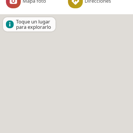
Mapa foto
Direcciones
Toque un lugar
para explorarlo