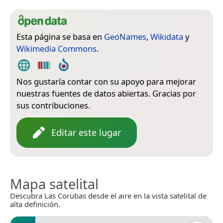
Esta página se basa en
GeoNames
,
Wikidata
y
Wikimedia Commons
.
Nos gustaría contar con su apoyo para mejorar
nuestras fuentes de datos abiertas. Gracias por
sus contribuciones.
Editar este lugar
Mapa satelital
Descubra Las Corubas desde el aire en la vista satelital de
alta definición.