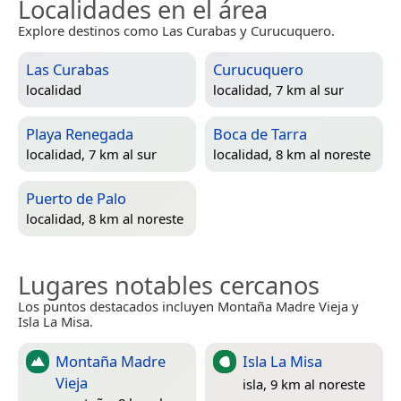
Localidades en el área
Explore destinos como Las Curabas y Curucuquero.
Las Curabas
Curucuquero
localidad
localidad, 7 km al sur
Playa Renegada
Boca de Tarra
localidad, 7 km al sur
localidad, 8 km al noreste
Puerto de Palo
localidad, 8 km al noreste
Lugares notables cercanos
Los puntos destacados incluyen Montaña Madre Vieja y
Isla La Misa.
Montaña Madre
Isla La Misa
Vieja
isla, 9 km al noreste