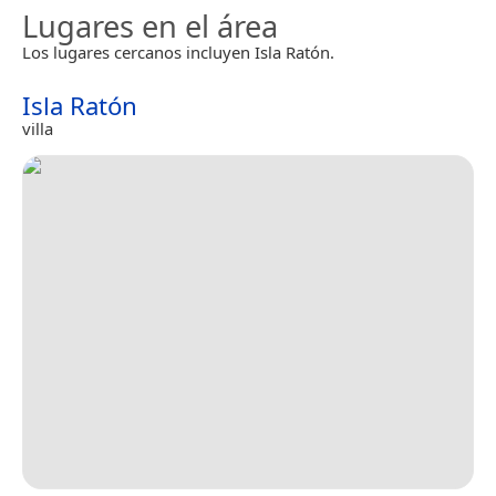
Lugares en el área
Los lugares cercanos incluyen Isla Ratón.
Isla Ratón
villa