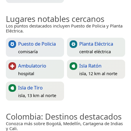
Lugares notables cercanos
Los puntos destacados incluyen Puesto de Policia y Planta
Eléctrica.
Puesto de Policia
Planta Eléctrica
comisaría
central eléctrica
Ambulatorio
Isla Ratón
hospital
isla, 12 km al norte
Isla de Tiro
isla, 13 km al norte
Colombia
: Destinos destacados
Conozca más sobre Bogotá, Medellín, Cartagena de Indias
y Cali.