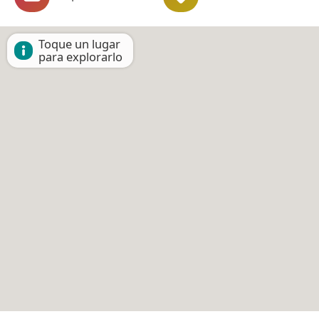
Toque un lugar
para explorarlo