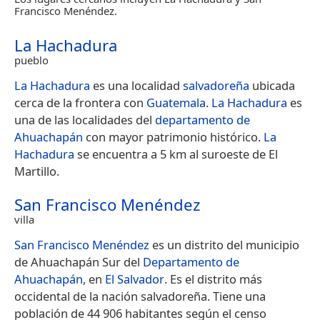
Francisco Menéndez.
La Hachadura
pueblo
La Hachadura
es una localidad
salvadoreña
ubicada
cerca de la frontera con
Guatemala
.
La Hachadura
es
una de las localidades del
departamento de
Ahuachapán
con mayor patrimonio histórico.
La
Hachadura
se encuentra a 5 km al suroeste de El
Martillo.
San Francisco Menéndez
villa
San Francisco Menéndez
es un distrito del municipio
de Ahuachapán Sur del
Departamento de
Ahuachapán
, en
El Salvador
. Es el distrito más
occidental de la nación salvadoreña. Tiene una
población de 44 906 habitantes según el censo