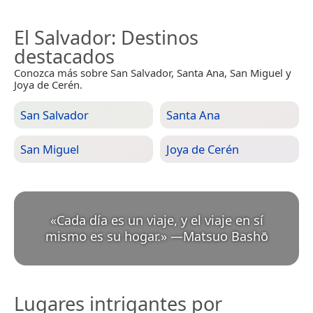
El Salvador
: Destinos
destacados
Conozca más sobre San Salvador, Santa Ana, San Miguel y
Joya de Cerén.
San Salvador
Santa Ana
San Miguel
Joya de Cerén
«
Cada día es un viaje, y el viaje en sí
mismo es su hogar.
»
—
Matsuo Bashō
Lugares intrigantes por