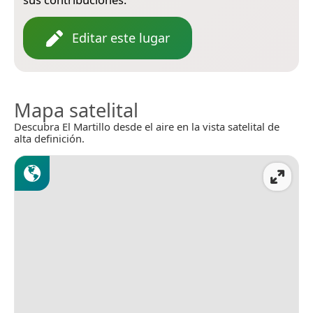
Editar este lugar
Mapa satelital
Descubra El Martillo desde el aire en la vista satelital de
alta definición.