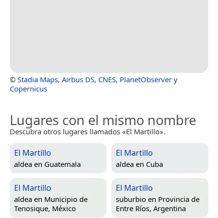
©
Stadia Maps
,
Airbus DS
,
CNES
,
PlanetObserver
y
Copernicus
Lugares con el mismo nombre
Descubra otros lugares llamados «El Martillo».
El Martillo
El Martillo
aldea en
Guatemala
aldea en
Cuba
El Martillo
El Martillo
aldea en
Municipio de
suburbio en
Provincia de
Tenosique, México
Entre Ríos, Argentina