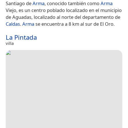
Santiago de
Arma
, conocido también como
Arma
Viejo, es un centro poblado localizado en el municipio
de Aguadas, localizado al norte del departamento de
Caldas
.
Arma
se encuentra a 8 km al sur de El Oro.
La Pintada
villa