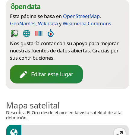
Esta página se basa en
OpenStreetMap
,
GeoNames
,
Wikidata
y
Wikimedia Commons
.
Nos gustaría contar con su apoyo para mejorar
nuestras fuentes de datos abiertas. Gracias por
sus contribuciones.
Editar este lugar
Mapa satelital
Descubra El Oro desde el aire en la vista satelital de alta
definición.