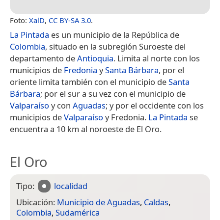
Foto:
XalD
,
CC BY-SA 3.0
.
La Pintada
es un municipio de la República de
Colombia
, situado en la subregión Suroeste del
departamento de
Antioquia
. Limita al norte con los
municipios de
Fredonia
y
Santa Bárbara
, por el
oriente limita también con el municipio de
Santa
Bárbara
; por el sur a su vez con el municipio de
Valparaíso
y con
Aguadas
; y por el occidente con los
municipios de
Valparaíso
y Fredonia.
La Pintada
se
encuentra a 10 km al noroeste de El Oro.
El Oro
Tipo:
localidad
Ubicación:
Municipio de Aguadas
,
Caldas
,
Colombia
,
Sudamérica