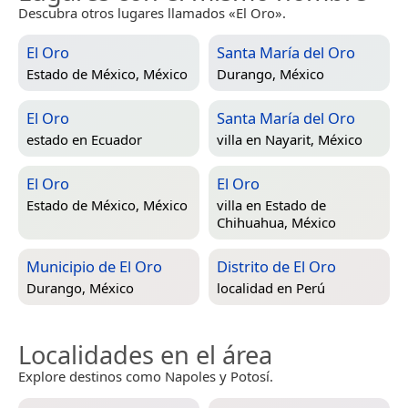
Descubra otros lugares llamados «El Oro».
El Oro
Santa María del Oro
Estado de México, México
Durango, México
El Oro
Santa María del Oro
estado en
Ecuador
villa en
Nayarit, México
El Oro
El Oro
Estado de México, México
villa en
Estado de
Chihuahua, México
Municipio de El Oro
Distrito de El Oro
Durango, México
localidad en
Perú
Localidades en el área
Explore destinos como Napoles y Potosí.