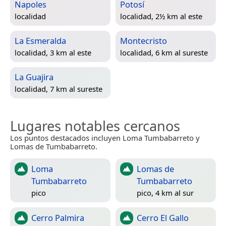
Napoles
Potosí
localidad
localidad, 2½ km al este
La Esmeralda
Montecristo
localidad, 3 km al este
localidad, 6 km al sureste
La Guajira
localidad, 7 km al sureste
Lugares notables cercanos
Los puntos destacados incluyen Loma Tumbabarreto y
Lomas de Tumbabarreto.
Loma
Lomas de
Tumbabarreto
Tumbabarreto
pico
pico, 4 km al sur
Cerro Palmira
Cerro El Gallo