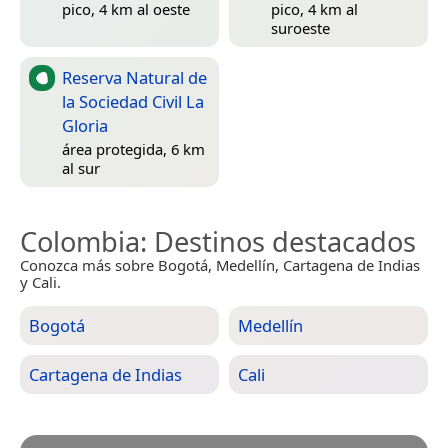
pico, 4 km al oeste
pico, 4 km al
suroeste
Reserva Natural de
la Sociedad Civil La
Gloria
área protegida, 6 km
al sur
Colombia
: Destinos destacados
Conozca más sobre Bogotá, Medellín, Cartagena de Indias
y Cali.
Bogotá
Medellín
Cartagena de Indias
Cali