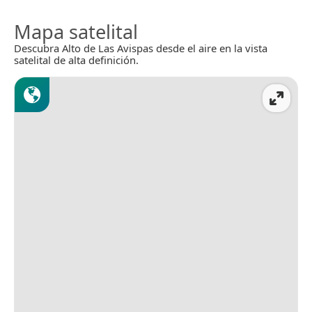
Mapa satelital
Descubra Alto de Las Avispas desde el aire en la vista
satelital de alta definición.