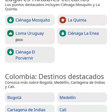
Los puntos destacados incluyen Ciénaga Mosquito y La
Quinta.
Ciénaga Mosquito
La Quinta
Loma Uruguay
Ciénaga La Enea
pico
Ciénaga El
Porvernir
Colombia
: Destinos destacados
Conozca más sobre Bogotá, Medellín, Cartagena de Indias
y Cali.
Bogotá
Medellín
Cartagena de Indias
Cali