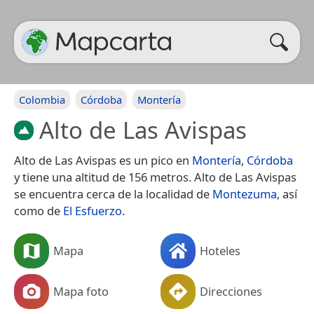
Colombia
Córdoba
Montería
Alto de Las Avispas
Alto de Las Avispas es un pico en
Montería
,
Córdoba
y tiene una altitud de 156 metros. Alto de Las Avispas
se encuentra cerca de la localidad de
Montezuma
, así
como de
El Esfuerzo
.
Mapa
Hoteles
Mapa foto
Direcciones