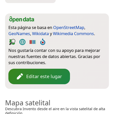
Esta página se basa en
OpenStreetMap
,
GeoNames
,
Wikidata
y
Wikimedia Commons
.
Nos gustaría contar con su apoyo para mejorar
nuestras fuentes de datos abiertas. Gracias por
sus contribuciones.
Editar este lugar
Mapa satelital
Descubra Invento desde el aire en la vista satelital de alta
definición.