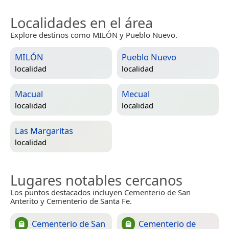
Localidades en el área
Explore destinos como MILÓN y Pueblo Nuevo.
MILÓN
Pueblo Nuevo
localidad
localidad
Macual
Mecual
localidad
localidad
Las Margaritas
localidad
Lugares notables cercanos
Los puntos destacados incluyen Cementerio de San
Anterito y Cementerio de Santa Fe.
Cementerio de San
Cementerio de