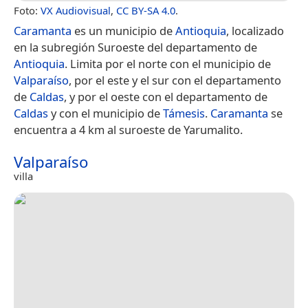
Foto:
VX Audiovisual
,
CC BY-SA 4.0
.
Caramanta
es un municipio de
Antioquia
, localizado
en la subregión Suroeste del departamento de
Antioquia
. Limita por el norte con el municipio de
Valparaíso
, por el este y el sur con el departamento
de
Caldas
, y por el oeste con el departamento de
Caldas
y con el municipio de
Támesis
.
Caramanta
se
encuentra a 4 km al suroeste de Yarumalito.
Valparaíso
villa