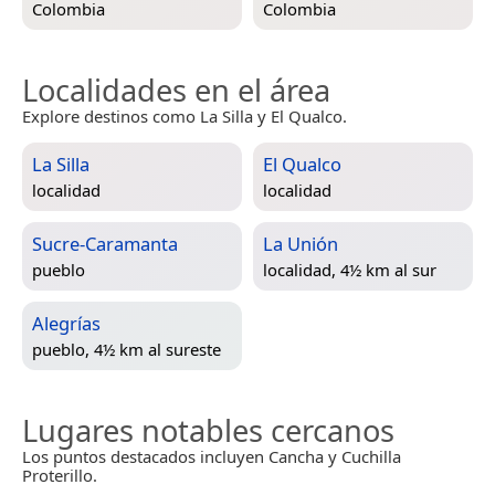
Colombia
Colombia
Localidades en el área
Explore destinos como La Silla y El Qualco.
La Silla
El Qualco
localidad
localidad
Sucre-Caramanta
La Unión
pueblo
localidad, 4½ km al sur
Alegrías
pueblo, 4½ km al sureste
Lugares notables cercanos
Los puntos destacados incluyen Cancha y Cuchilla
Proterillo.