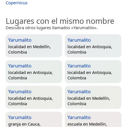
Copernicus
Lugares con el mismo nombre
Descubra otros lugares llamados «Yarumalito».
Yarumalito
Yarumalito
localidad en
Medellín,
localidad en
Antioquia,
Colombia
Colombia
Yarumalito
Yarumalito
localidad en
Antioquia,
localidad en
Antioquia,
Colombia
Colombia
Yarumalito
Yarumalito
localidad en
Antioquia,
localidad en
Medellín,
Colombia
Colombia
Yarumalito
Yarumalito
granja en
Cauca,
escuela en
Medellín,