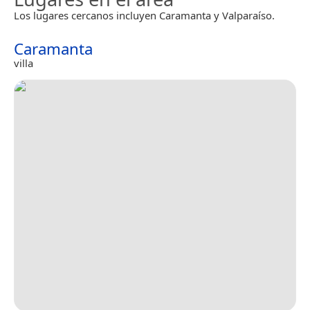
Los lugares cercanos incluyen Caramanta y Valparaíso.
Caramanta
villa