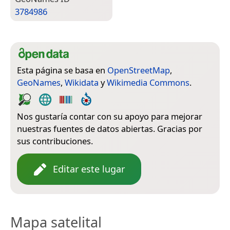
3784986
Esta página se basa en
OpenStreetMap
,
GeoNames
,
Wikidata
y
Wikimedia Commons
.
Nos gustaría contar con su apoyo para mejorar
nuestras fuentes de datos abiertas. Gracias por
sus contribuciones.
Editar este lugar
Mapa satelital