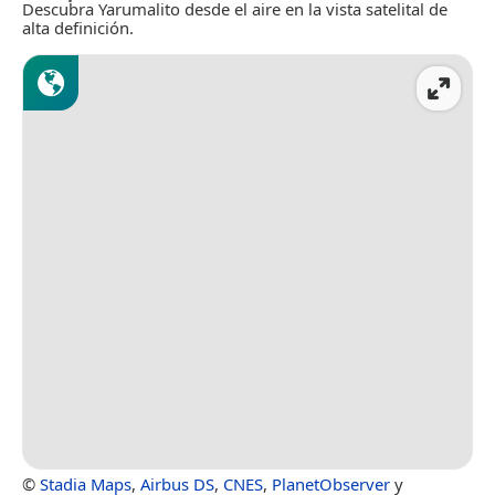
Descubra Yarumalito desde el aire en la vista satelital de
alta definición.
©
Stadia Maps
,
Airbus DS
,
CNES
,
PlanetObserver
y