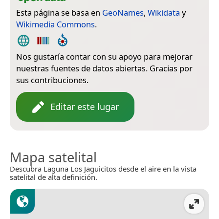
Esta página se basa en
GeoNames
,
Wikidata
y
Wikimedia Commons
.
Nos gustaría contar con su apoyo para mejorar
nuestras fuentes de datos abiertas. Gracias por
sus contribuciones.
Editar este lugar
Mapa satelital
Descubra Laguna Los Jaguicitos desde el aire en la vista
satelital de alta definición.