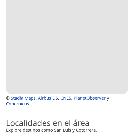
©
Stadia Maps
,
Airbus DS
,
CNES
,
PlanetObserver
y
Copernicus
Localidades en el área
Explore destinos como San Luis y Cotorrera.