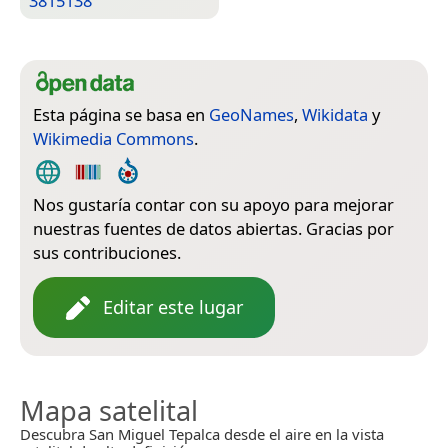
3815138
Esta página se basa en
GeoNames
,
Wikidata
y
Wikimedia Commons
.
Nos gustaría contar con su apoyo para mejorar
nuestras fuentes de datos abiertas. Gracias por
sus contribuciones.
Editar este lugar
Mapa satelital
Descubra San Miguel Tepalca desde el aire en la vista