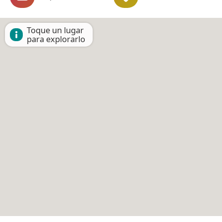
Toque un lugar
para explorarlo