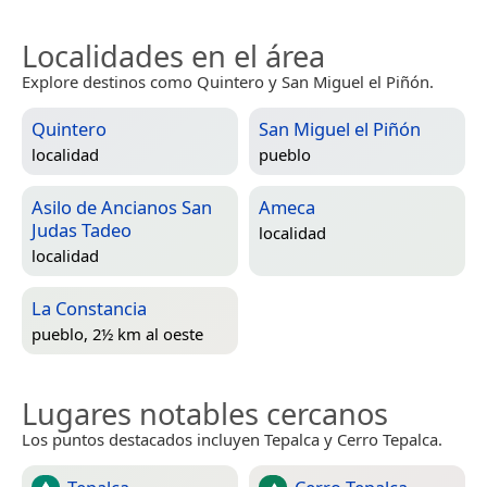
Localidades en el área
Explore destinos como Quintero y San Miguel el Piñón.
Quintero
San Miguel el Piñón
localidad
pueblo
Asilo de Ancianos San
Ameca
Judas Tadeo
localidad
localidad
La Constancia
pueblo, 2½ km al oeste
Lugares notables cercanos
Los puntos destacados incluyen Tepalca y Cerro Tepalca.