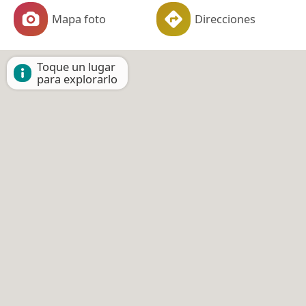
Mapa foto
Direcciones
Toque un lugar
para explorarlo