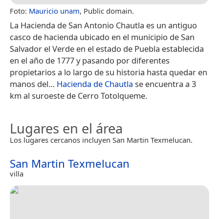
Foto:
Mauricio unam
, Public domain.
La Hacienda de San Antonio Chautla es un antiguo
casco de hacienda ubicado en el municipio de San
Salvador el Verde en el estado de Puebla establecida
en el año de 1777 y pasando por diferentes
propietarios a lo largo de su historia hasta quedar en
manos del…
Hacienda de Chautla
se encuentra a 3
km al suroeste de Cerro Totolqueme.
Lugares en el área
Los lugares cercanos incluyen San Martin Texmelucan.
San Martin Texmelucan
villa