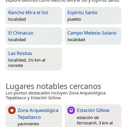
Rancho Mira el Sol
Espíritu Santo
localidad
pueblo
El Chinacuic
Campo Melesio Solano
localidad
localidad
Las Rositas
localidad, 2½ km al
noreste
Lugares notables cercanos
Los puntos destacados incluyen Zona Arqueológica
Tepatlaxco y Estación Gillow.
Zona Arqueológica
Estación Gillow
Tepatlaxco
estación de
ferrocarril, 3 km al
yacimiento