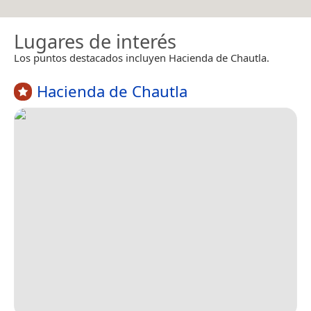
Lugares de interés
Los puntos destacados incluyen Hacienda de Chautla.
Hacienda de Chautla