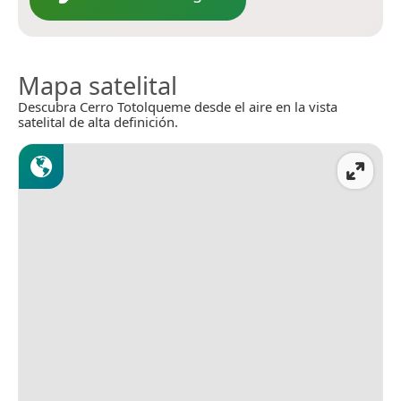
Mapa satelital
Descubra Cerro Totolqueme desde el aire en la vista
satelital de alta definición.