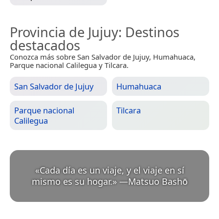
Provincia de Jujuy
: Destinos
destacados
Conozca más sobre San Salvador de Jujuy, Humahuaca,
Parque nacional Calilegua y Tilcara.
San Salvador de Jujuy
Humahuaca
Parque nacional
Tilcara
Calilegua
«
Cada día es un viaje, y el viaje en sí
mismo es su hogar.
»
—
Matsuo Bashō