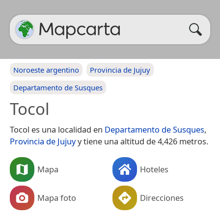
Noroeste argentino
Provincia de Jujuy
Departamento de Susques
Tocol
Tocol es una localidad en
Departamento de Susques
,
Provincia de Jujuy
y tiene una altitud de 4,426 metros.
Mapa
Hoteles
Mapa foto
Direcciones