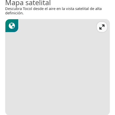
Mapa satelital
Descubra Tocol desde el aire en la vista satelital de alta
definición.