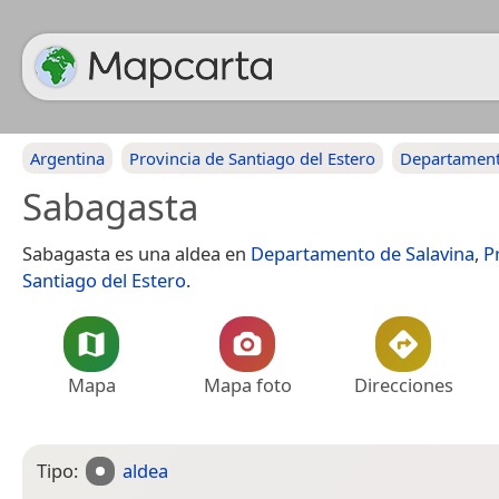
Argentina
Provincia de Santiago del Estero
Departament
Sabagasta
Sabagasta es una aldea en
Departamento de Salavina
,
P
Santiago del Estero
.
Mapa
Mapa foto
Direcciones
Tipo:
aldea