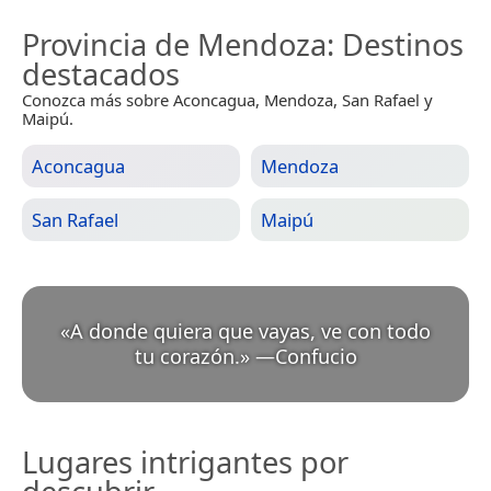
Provincia de Mendoza
: Destinos
destacados
Conozca más sobre Aconcagua, Mendoza, San Rafael y
Maipú.
Aconcagua
Mendoza
San Rafael
Maipú
«
A donde quiera que vayas, ve con todo
tu corazón.
»
—
Confucio
Lugares intrigantes por