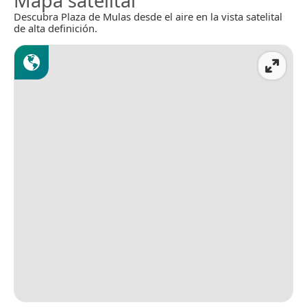
Mapa satelital
Descubra Plaza de Mulas desde el aire en la vista satelital
de alta definición.