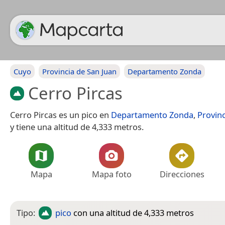
Cuyo
Provincia de San Juan
Departamento Zonda
Cerro Pircas
Cerro Pircas es un pico en
Departamento Zonda
,
Provinc
y tiene una altitud de 4,333 metros.
Mapa
Mapa foto
Direcciones
Tipo:
pico
con una altitud de 4,333 metros