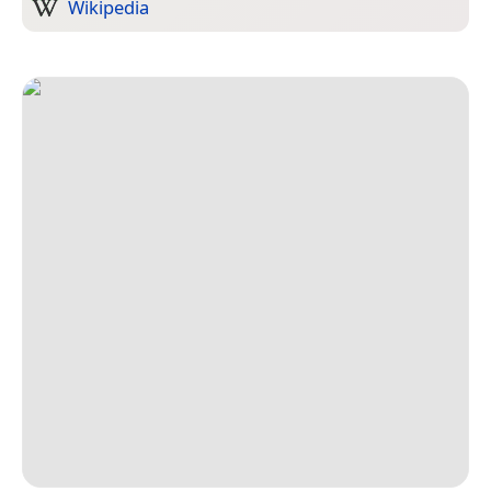
Wikipedia