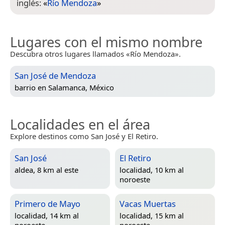
inglés:
«
Río Mendoza
»
Lugares con el mismo nombre
Descubra otros lugares llamados «Río Mendoza».
San José de Mendoza
barrio en
Salamanca, México
Localidades en el área
Explore destinos como San José y El Retiro.
San José
El Retiro
aldea, 8 km al este
localidad, 10 km al
noroeste
Primero de Mayo
Vacas Muertas
localidad, 14 km al
localidad, 15 km al