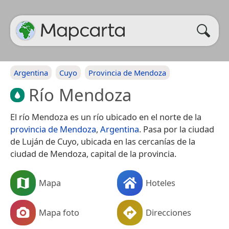
Argentina
Cuyo
Provincia de Mendoza
Río Mendoza
El río Mendoza es un río ubicado en el norte de la
provincia de Mendoza
,
Argentina
. Pasa por la ciudad
de Luján de Cuyo, ubicada en las cercanías de la
ciudad de Mendoza, capital de la provincia.
Mapa
Hoteles
Mapa foto
Direcciones