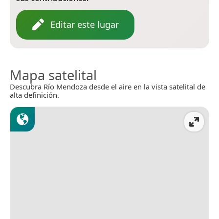
Editar este lugar
Mapa satelital
Descubra Río Mendoza desde el aire en la vista satelital de
alta definición.