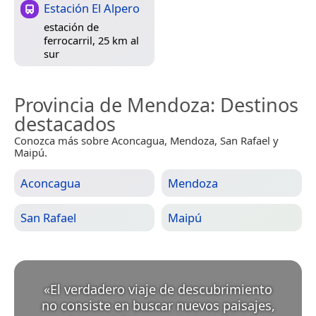
Estación El Alpero
estación de
ferrocarril, 25 km al
sur
Provincia de Mendoza
: Destinos
destacados
Conozca más sobre Aconcagua, Mendoza, San Rafael y
Maipú.
Aconcagua
Mendoza
San Rafael
Maipú
«
El verdadero viaje de descubrimiento
no consiste en buscar nuevos paisajes,