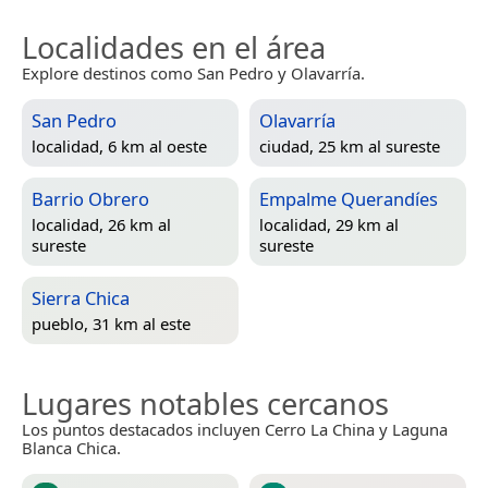
Localidades en el área
Explore destinos como San Pedro y Olavarría.
San Pedro
Olavarría
localidad, 6 km al oeste
ciudad, 25 km al sureste
Barrio Obrero
Empalme Querandíes
localidad, 26 km al
localidad, 29 km al
sureste
sureste
Sierra Chica
pueblo, 31 km al este
Lugares notables cercanos
Los puntos destacados incluyen Cerro La China y Laguna
Blanca Chica.