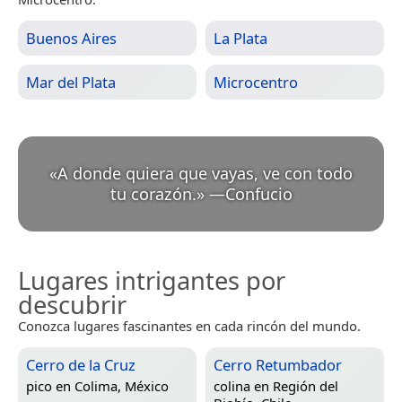
Buenos Aires
La Plata
Mar del Plata
Microcentro
«
A donde quiera que vayas, ve con todo
tu corazón.
»
—
Confucio
Lugares intrigantes por
descubrir
Conozca lugares fascinantes en cada rincón del mundo.
Cerro de la Cruz
Cerro Retumbador
pico en
Colima, México
colina en
Región del