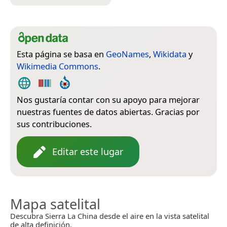
Esta página se basa en
GeoNames
,
Wikidata
y
Wikimedia Commons
.
Nos gustaría contar con su apoyo para mejorar
nuestras fuentes de datos abiertas. Gracias por
sus contribuciones.
Editar este lugar
Mapa satelital
Descubra Sierra La China desde el aire en la vista satelital
de alta definición.