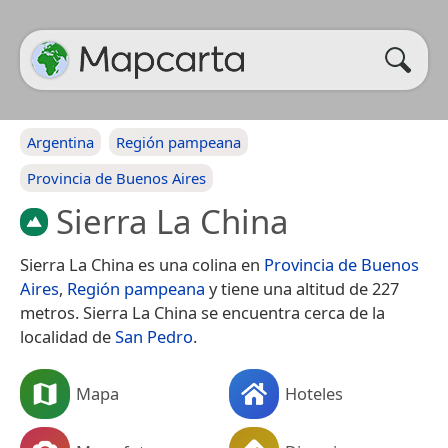
Argentina
Región pampeana
Provincia de Buenos Aires
Sierra La China
Sierra La China es una colina en
Provincia de Buenos
Aires
,
Región pampeana
y tiene una altitud de 227
metros. Sierra La China se encuentra cerca de la
localidad de
San Pedro
.
Mapa
Hoteles