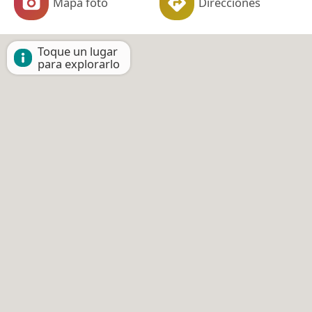
Mapa foto
Direcciones
Toque un lugar
para explorarlo