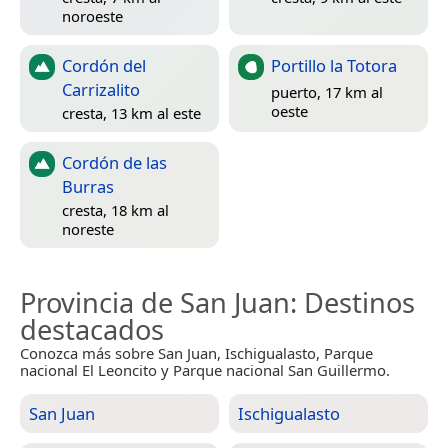
noroeste
Cordón del
Portillo la Totora
Carrizalito
puerto, 17 km al
oeste
cresta, 13 km al este
Cordón de las
Burras
cresta, 18 km al
noreste
Provincia de San Juan
: Destinos
destacados
Conozca más sobre San Juan, Ischigualasto, Parque
nacional El Leoncito y Parque nacional San Guillermo.
San Juan
Ischigualasto