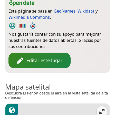
Esta página se basa en
GeoNames
,
Wikidata
y
Wikimedia Commons
.
Nos gustaría contar con su apoyo para mejorar
nuestras fuentes de datos abiertas. Gracias por
sus contribuciones.
Editar este lugar
Mapa satelital
Descubra El Peñón desde el aire en la vista satelital de alta
definición.