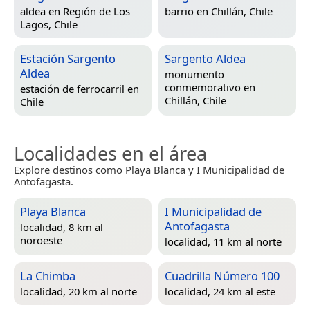
aldea en
Región de Los
barrio en
Chillán, Chile
Lagos, Chile
Estación Sargento
Sargento Aldea
Aldea
monumento
conmemorativo en
estación de ferrocarril en
Chillán, Chile
Chile
Localidades en el área
Explore destinos como Playa Blanca y I Municipalidad de
Antofagasta.
Playa Blanca
I Municipalidad de
Antofagasta
localidad, 8 km al
noroeste
localidad, 11 km al norte
La Chimba
Cuadrilla Número 100
localidad, 20 km al norte
localidad, 24 km al este