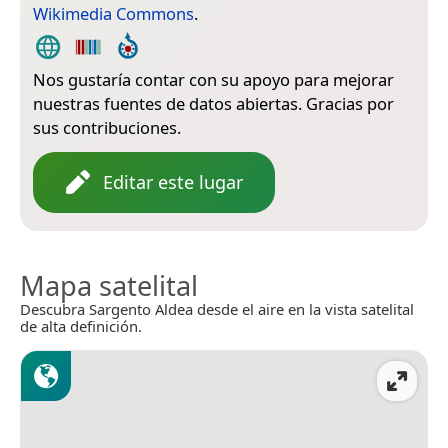
Wikimedia Commons
.
Nos gustaría contar con su apoyo para mejorar
nuestras fuentes de datos abiertas. Gracias por
sus contribuciones.
Editar este lugar
Mapa satelital
Descubra Sargento Aldea desde el aire en la vista satelital
de alta definición.