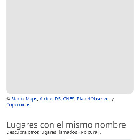
©
Stadia Maps
,
Airbus DS
,
CNES
,
PlanetObserver
y
Copernicus
Lugares con el mismo nombre
Descubra otros lugares llamados «Polcura».