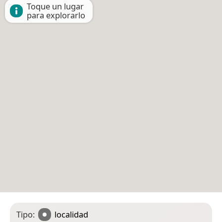
Toque un lugar
para explorarlo
Tipo:
localidad