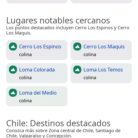
Lugares notables cercanos
Los puntos destacados incluyen Cerro Los Espinos y Cerro
Los Maquis.
Cerro Los Espinos
Cerro Los Maquis
colina
colina
Loma Colorada
Loma Los Temos
colina
colina
Loma del Medio
colina
Chile
: Destinos destacados
Conozca más sobre Zona central de Chile, Santiago de
Chile, Valparaíso y Concepción.