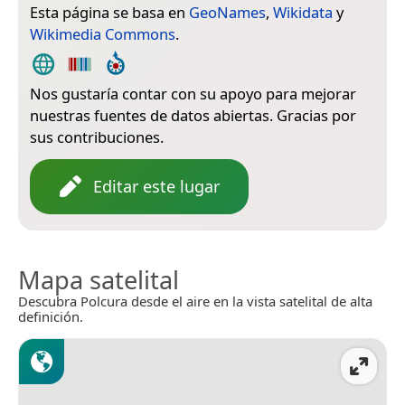
Esta página se basa en
GeoNames
,
Wikidata
y
Wikimedia Commons
.
Nos gustaría contar con su apoyo para mejorar
nuestras fuentes de datos abiertas. Gracias por
sus contribuciones.
Editar este lugar
Mapa satelital
Descubra Polcura desde el aire en la vista satelital de alta
definición.