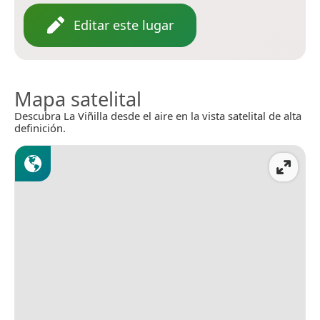
Editar este lugar
Mapa satelital
Descubra La Viñilla desde el aire en la vista satelital de alta
definición.