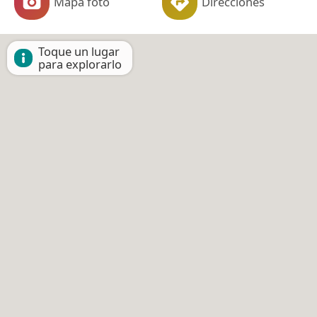
Mapa foto
Direcciones
Toque un lugar
para explorarlo