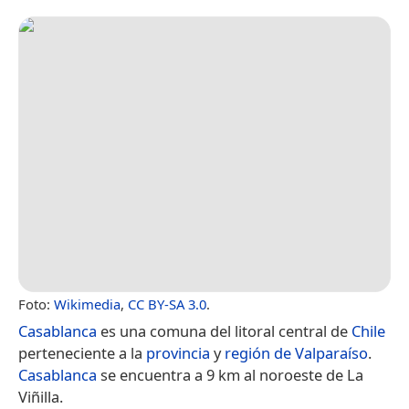
Foto:
Wikimedia
,
CC BY-SA 3.0
.
Casablanca
es una comuna del litoral central de
Chile
perteneciente a la
provincia
y
región de Valparaíso
.
Casablanca
se encuentra a 9 km al noroeste de La
Viñilla.