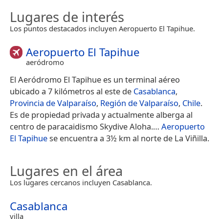
Lugares de interés
Los puntos destacados incluyen Aeropuerto El Tapihue.
Aeropuerto El Tapihue
aeródromo
El Aeródromo El Tapihue es un terminal aéreo
ubicado a 7 kilómetros al este de
Casablanca
,
Provincia de Valparaíso
,
Región de Valparaíso
,
Chile
.
Es de propiedad privada y actualmente alberga al
centro de paracaidismo Skydive Aloha.​…
Aeropuerto
El Tapihue
se encuentra a 3½ km al norte de La Viñilla.
Lugares en el área
Los lugares cercanos incluyen Casablanca.
Casablanca
villa