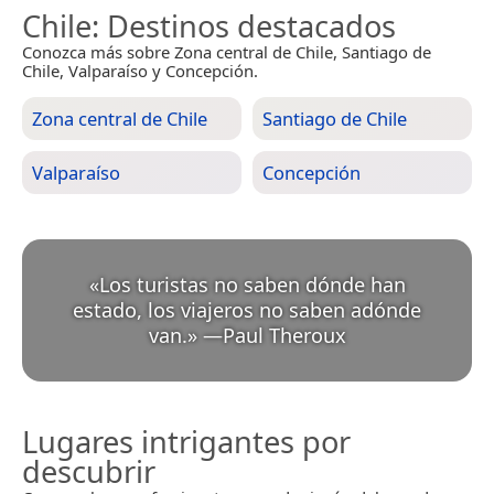
Chile
: Destinos destacados
Conozca más sobre Zona central de Chile, Santiago de
Chile, Valparaíso y Concepción.
Zona central de Chile
Santiago de Chile
Valparaíso
Concepción
«
Los turistas no saben dónde han
estado, los viajeros no saben adónde
van.
»
—
Paul Theroux
Lugares intrigantes por
descubrir