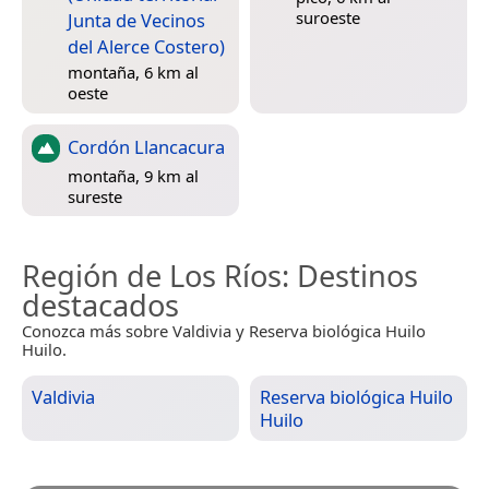
suroeste
Junta de Vecinos
del Alerce Costero)
montaña, 6 km al
oeste
Cordón Llancacura
montaña, 9 km al
sureste
Región de Los Ríos
: Destinos
destacados
Conozca más sobre Valdivia y Reserva biológica Huilo
Huilo.
Valdivia
Reserva biológica Huilo
Huilo