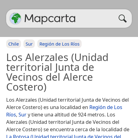
Chile
Sur
Región de Los Ríos
Los Alerzales (Unidad
territorial Junta de
Vecinos del Alerce
Costero)
Los Alerzales (Unidad territorial Junta de Vecinos del
Alerce Costero) es una localidad en
Región de Los
Ríos
,
Sur
y tiene una altitud de 924 metros. Los
Alerzales (Unidad territorial Junta de Vecinos del
Alerce Costero) se encuentra cerca de la localidad de
La Rotosa (Unidad territorial Junta de Vecinos del