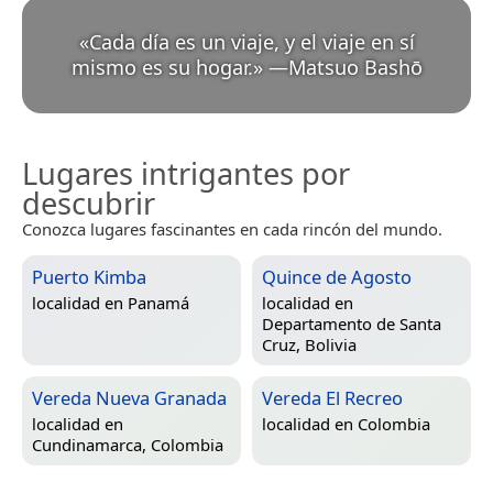
«
Cada día es un viaje, y el viaje en sí
mismo es su hogar.
»
—
Matsuo Bashō
Lugares intrigantes por
descubrir
Conozca lugares fascinantes en cada rincón del mundo.
Puerto Kimba
Quince de Agosto
localidad en
Panamá
localidad en
Departamento de Santa
Cruz, Bolivia
Vereda Nueva Granada
Vereda El Recreo
localidad en
localidad en
Colombia
Cundinamarca, Colombia