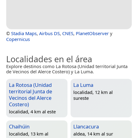
©
Stadia Maps
,
Airbus DS
,
CNES
,
PlanetObserver
y
Copernicus
Localidades en el área
Explore destinos como La Rotosa (Unidad territorial Junta
de Vecinos del Alerce Costero) y La Luma.
La Rotosa (Unidad
La Luma
territorial Junta de
localidad, 12 km al
Vecinos del Alerce
sureste
Costero)
localidad, 4 km al este
Chaihúin
Llancacura
localidad, 13 km al
aldea, 14 km al sur