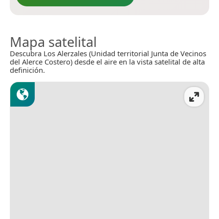
Mapa satelital
Descubra Los Alerzales (Unidad territorial Junta de Vecinos
del Alerce Costero) desde el aire en la vista satelital de alta
definición.