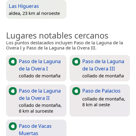
Las Higueras
aldea, 23 km al noroeste
Lugares notables cercanos
Los puntos destacados incluyen Paso de la Laguna de la
Overa I y Paso de la Laguna de la Overa III.
Paso de la Laguna
Paso de la Laguna
de la Overa I
de la Overa III
collado de montaña
collado de montaña
Paso de la Laguna
Paso de Palacios
de la Overa II
collado de montaña,
8 km al oeste
collado de montaña,
8 km al suroeste
Paso de Vacas
Muertas