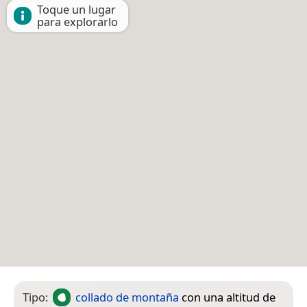
Toque un lugar
para explorarlo
Tipo:
collado de montaña
con una altitud de