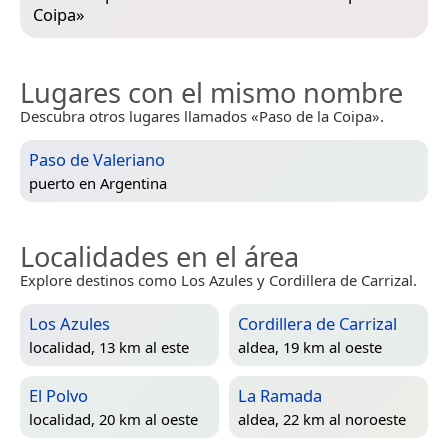
Coipa
»
Lugares con el mismo nombre
Descubra otros lugares llamados «Paso de la Coipa».
Paso de Valeriano
puerto en
Argentina
Localidades en el área
Explore destinos como Los Azules y Cordillera de Carrizal.
Los Azules
Cordillera de Carrizal
localidad, 13 km al este
aldea, 19 km al oeste
El Polvo
La Ramada
localidad, 20 km al oeste
aldea, 22 km al noroeste