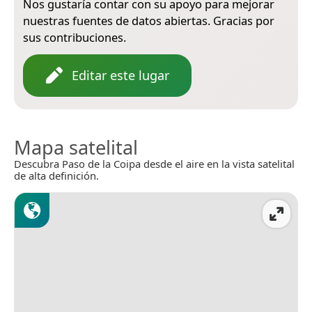
Nos gustaría contar con su apoyo para mejorar
nuestras fuentes de datos abiertas. Gracias por
sus contribuciones.
Editar este lugar
Mapa satelital
Descubra Paso de la Coipa desde el aire en la vista satelital
de alta definición.