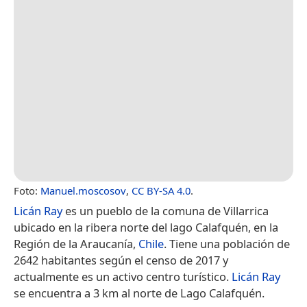
Foto:
Manuel.moscosov
,
CC BY-SA 4.0
.
Licán Ray
es un pueblo de la comuna de Villarrica
ubicado en la ribera norte del lago Calafquén, en la
Región de la Araucanía,
Chile
. Tiene una población de
2642 habitantes según el censo de 2017​ y
actualmente es un activo centro turístico.
Licán Ray
se encuentra a 3 km al norte de Lago Calafquén.