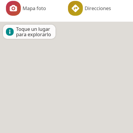
Mapa foto
Direcciones
Toque un lugar
para explorarlo