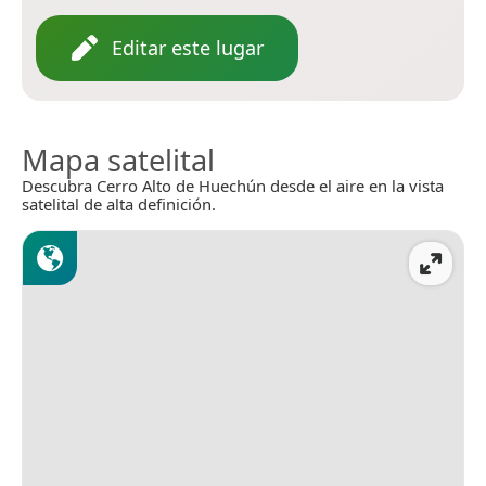
Editar este lugar
Mapa satelital
Descubra Cerro Alto de Huechún desde el aire en la vista
satelital de alta definición.