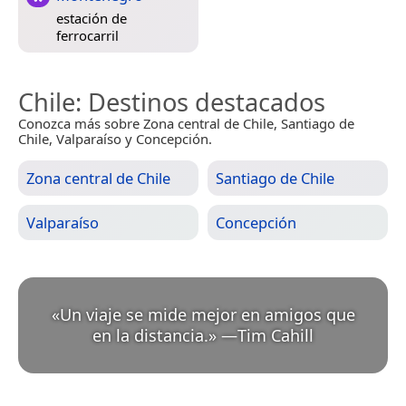
estación de
ferrocarril
Chile
: Destinos destacados
Conozca más sobre Zona central de Chile, Santiago de
Chile, Valparaíso y Concepción.
Zona central de Chile
Santiago de Chile
Valparaíso
Concepción
«
Un viaje se mide mejor en amigos que
en la distancia.
»
—
Tim Cahill