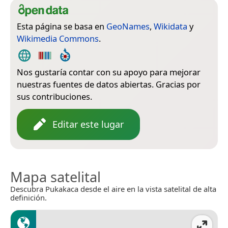
Esta página se basa en
GeoNames
,
Wikidata
y
Wikimedia Commons
.
Nos gustaría contar con su apoyo para mejorar
nuestras fuentes de datos abiertas. Gracias por
sus contribuciones.
Editar este lugar
Mapa satelital
Descubra Pukakaca desde el aire en la vista satelital de alta
definición.