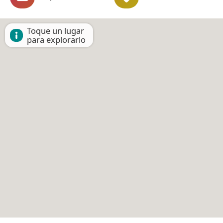
Toque un lugar
para explorarlo