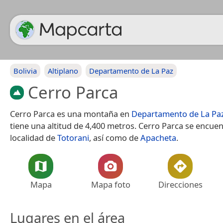
Bolivia
Altiplano
Departamento de La Paz
Cerro Parca
Cerro Parca es una montaña en
Departamento de La Pa
tiene una altitud de 4,400 metros. Cerro Parca se encuen
localidad de
Totorani
, así como de
Apacheta
.
Mapa
Mapa foto
Direcciones
Lugares en el área