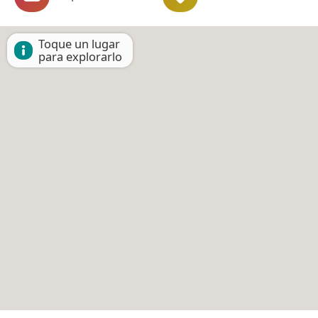
Toque un lugar
para explorarlo