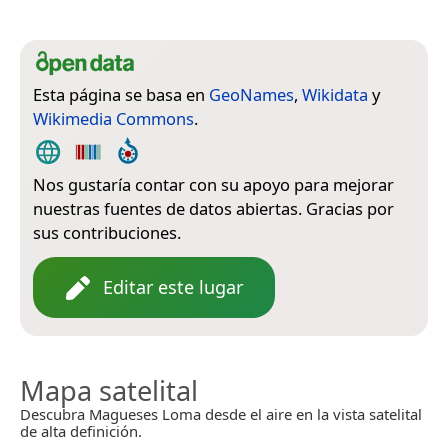
Esta página se basa en
GeoNames
,
Wikidata
y
Wikimedia Commons
.
Nos gustaría contar con su apoyo para mejorar
nuestras fuentes de datos abiertas. Gracias por
sus contribuciones.
Editar este lugar
Mapa satelital
Descubra Magueses Loma desde el aire en la vista satelital
de alta definición.