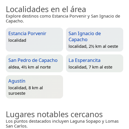
Localidades en el área
Explore destinos como Estancia Porvenir y San Ignacio de
Capacho.
Estancia Porvenir
San Ignacio de
Capacho
localidad
localidad, 2½ km al oeste
San Pedro de Capacho
La Esperancita
aldea, 4½ km al norte
localidad, 7 km al este
Agustín
localidad, 8 km al
suroeste
Lugares notables cercanos
Los puntos destacados incluyen Laguna Sopapo y Lomas
San Carlos.