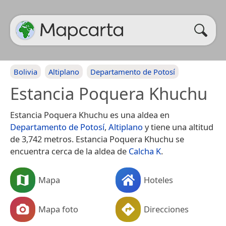
Bolivia
Altiplano
Departamento de Potosí
Estancia Poquera Khuchu
Estancia Poquera Khuchu es una aldea en
Departamento de Potosí
,
Altiplano
y tiene una altitud
de 3,742 metros. Estancia Poquera Khuchu se
encuentra cerca de la aldea de
Calcha K
.
Mapa
Hoteles
Mapa foto
Direcciones