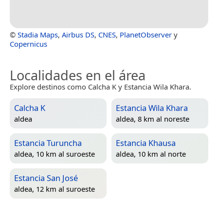
©
Stadia Maps
,
Airbus DS
,
CNES
,
PlanetObserver
y
Copernicus
Localidades en el área
Explore destinos como Calcha K y Estancia Wila Khara.
Calcha K
Estancia Wila Khara
aldea
aldea, 8 km al noreste
Estancia Turuncha
Estancia Khausa
aldea, 10 km al suroeste
aldea, 10 km al norte
Estancia San José
aldea, 12 km al suroeste