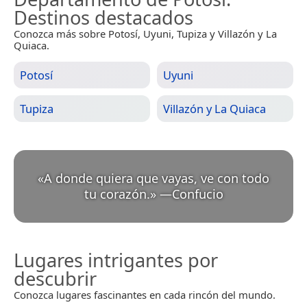
Destinos destacados
Conozca más sobre Potosí, Uyuni, Tupiza y Villazón y La
Quiaca.
Potosí
Uyuni
Tupiza
Villazón y La Quiaca
«
A donde quiera que vayas, ve con todo
tu corazón.
»
—
Confucio
Lugares intrigantes por
descubrir
Conozca lugares fascinantes en cada rincón del mundo.