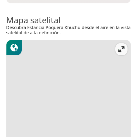
Mapa satelital
Descubra Estancia Poquera Khuchu desde el aire en la vista
satelital de alta definición.