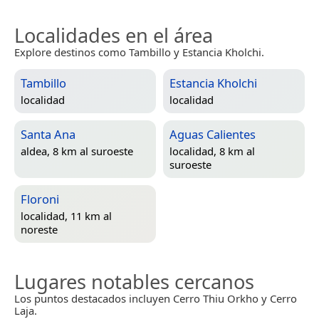
Localidades en el área
Explore destinos como Tambillo y Estancia Kholchi.
Tambillo
Estancia Kholchi
localidad
localidad
Santa Ana
Aguas Calientes
aldea, 8 km al suroeste
localidad, 8 km al
suroeste
Floroni
localidad, 11 km al
noreste
Lugares notables cercanos
Los puntos destacados incluyen Cerro Thiu Orkho y Cerro
Laja.