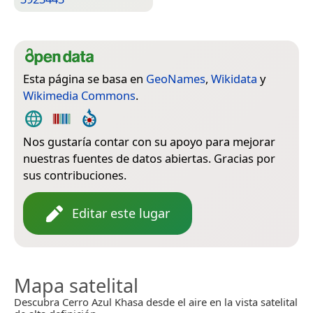
Esta página se basa en
GeoNames
,
Wikidata
y
Wikimedia Commons
.
Nos gustaría contar con su apoyo para mejorar
nuestras fuentes de datos abiertas. Gracias por
sus contribuciones.
Editar este lugar
Mapa satelital
Descubra Cerro Azul Khasa desde el aire en la vista satelital