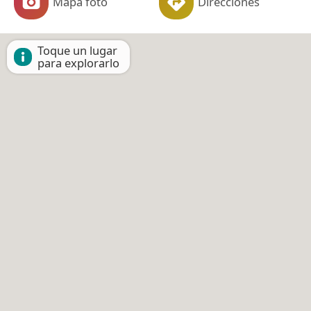
Mapa foto
Direcciones
Toque un lugar
para explorarlo