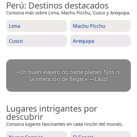
Perú
: Destinos destacados
Conozca más sobre Lima, Machu Picchu, Cusco y Arequipa.
Lima
Machu Picchu
Cusco
Arequipa
«
Un buen viajero no tiene planes fijos ni
la intención de llegar.
»
—
Lǎozǐ
Lugares intrigantes por
descubrir
Conozca lugares fascinantes en cada rincón del mundo.