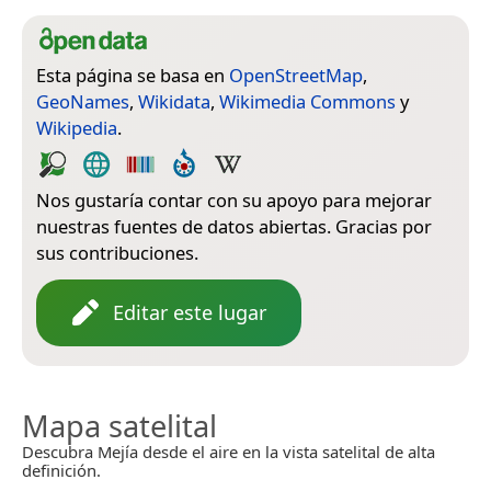
Esta página se basa en
OpenStreetMap
,
GeoNames
,
Wikidata
,
Wikimedia Commons
y
Wikipedia
.
Nos gustaría contar con su apoyo para mejorar
nuestras fuentes de datos abiertas. Gracias por
sus contribuciones.
Editar este lugar
Mapa satelital
Descubra Mejía desde el aire en la vista satelital de alta
definición.