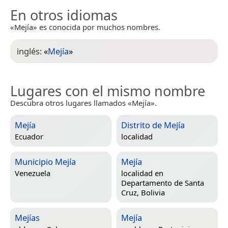
En otros idiomas
«Mejía» es conocida por muchos nombres.
inglés:
«
Mejía
»
Lugares con el mismo nombre
Descubra otros lugares llamados «Mejía».
Mejía
Distrito de Mejía
Ecuador
localidad
Municipio Mejía
Mejía
Venezuela
localidad en
Departamento de Santa
Cruz, Bolivia
Mejías
Mejía