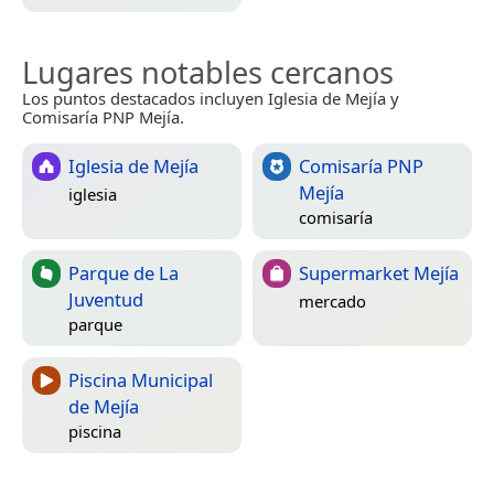
Lugares notables cercanos
Los puntos destacados incluyen Iglesia de Mejía y
Comisaría PNP Mejía.
Iglesia de Mejía
Comisaría PNP
Mejía
iglesia
comisaría
Parque de La
Supermarket Mejía
Juventud
mercado
parque
Piscina Municipal
de Mejía
piscina