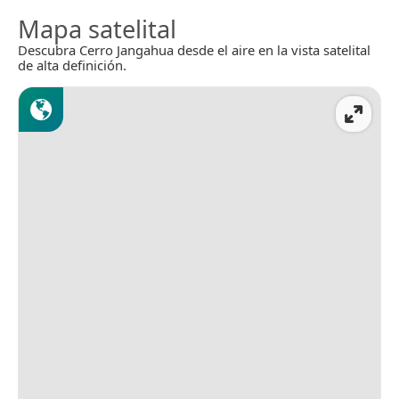
Mapa satelital
Descubra Cerro Jangahua desde el aire en la vista satelital
de alta definición.