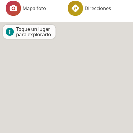
Mapa foto
Direcciones
Toque un lugar
para explorarlo