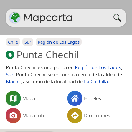
Chile
Sur
Región de Los Lagos
Punta Chechil
Punta Chechil es una punta en
Región de Los Lagos
,
Sur
. Punta Chechil se encuentra cerca de la aldea de
Machil
, así como de la localidad de
La Cochilla
.
Mapa
Hoteles
Mapa foto
Direcciones