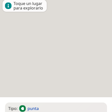
Toque un lugar
para explorarlo
Tipo:
punta