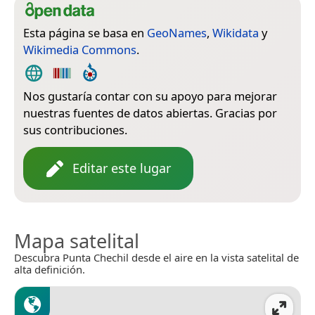
Esta página se basa en
GeoNames
,
Wikidata
y
Wikimedia Commons
.
Nos gustaría contar con su apoyo para mejorar
nuestras fuentes de datos abiertas. Gracias por
sus contribuciones.
Editar este lugar
Mapa satelital
Descubra Punta Chechil desde el aire en la vista satelital de
alta definición.