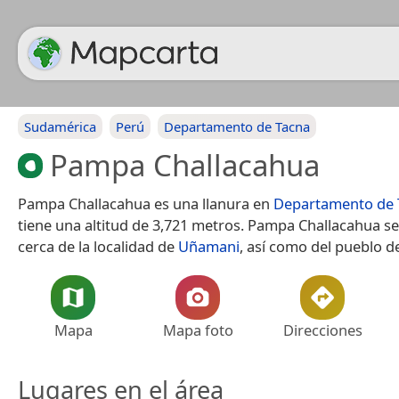
Sudamérica
Perú
Departamento de Tacna
Pampa Challacahua
Pampa Challacahua es una llanura en
Departamento de 
tiene una altitud de 3,721 metros. Pampa Challacahua s
cerca de la localidad de
Uñamani
, así como del pueblo 
Mapa
Mapa foto
Direcciones
Lugares en el área