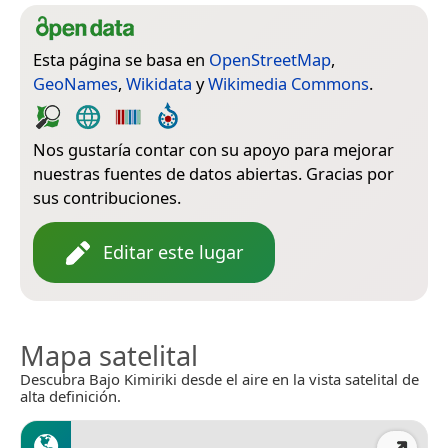
Esta página se basa en
OpenStreetMap
,
GeoNames
,
Wikidata
y
Wikimedia Commons
.
Nos gustaría contar con su apoyo para mejorar
nuestras fuentes de datos abiertas. Gracias por
sus contribuciones.
Editar este lugar
Mapa satelital
Descubra Bajo Kimiriki desde el aire en la vista satelital de
alta definición.