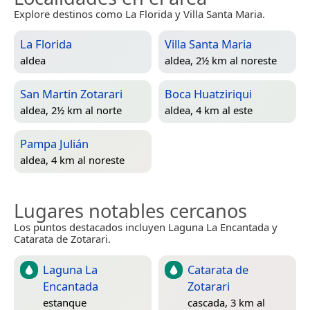
Explore destinos como La Florida y Villa Santa Maria.
La Florida
Villa Santa Maria
aldea
aldea, 2½ km al noreste
San Martin Zotarari
Boca Huatziriqui
aldea, 2½ km al norte
aldea, 4 km al este
Pampa Julián
aldea, 4 km al noreste
Lugares notables cercanos
Los puntos destacados incluyen Laguna La Encantada y
Catarata de Zotarari.
Laguna La
Catarata de
Encantada
Zotarari
estanque
cascada, 3 km al