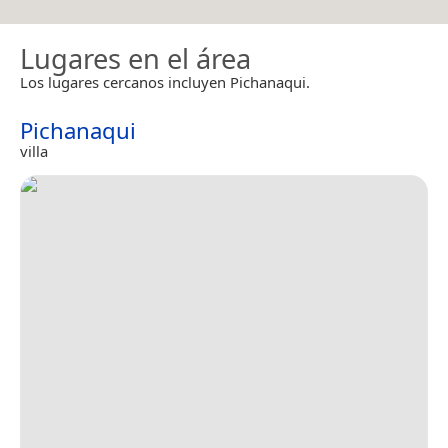
Lugares en el área
Los lugares cercanos incluyen Pichanaqui.
Pichanaqui
villa