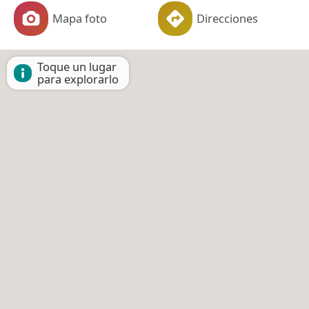
Mapa foto
Direcciones
Toque un lugar
para explorarlo