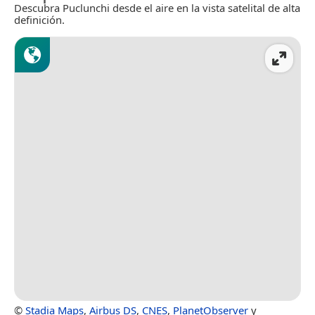
Descubra Puclunchi desde el aire en la vista satelital de alta
definición.
©
Stadia Maps
,
Airbus DS
,
CNES
,
PlanetObserver
y