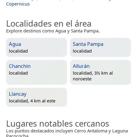
Copernicus
Localidades en el área
Explore destinos como Agua y Santa Pampa.
Agua
Santa Pampa
localidad
localidad
Chanchin
Allurán
localidad
localidad, 3½ km al
noroeste
Llancay
localidad, 4 km al este
Lugares notables cercanos
Los puntos destacados incluyen Cerro Antaloma y Laguna
Pacococha.