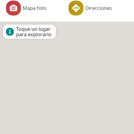
Mapa foto
Direcciones
Toque un lugar
para explorarlo