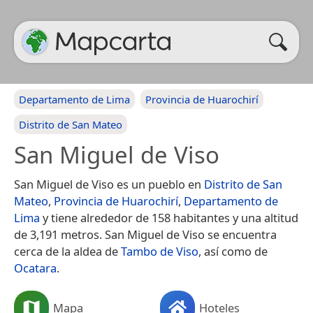
Departamento de Lima
Provincia de Huarochirí
Distrito de San Mateo
San Miguel de Viso
San Miguel de Viso es un pueblo en
Distrito de San
Mateo
,
Provincia de Huarochirí
,
Departamento de
Lima
y tiene alrededor de 158 habitantes y una altitud
de 3,191 metros. San Miguel de Viso se encuentra
cerca de la aldea de
Tambo de Viso
, así como de
Ocatara
.
Mapa
Hoteles