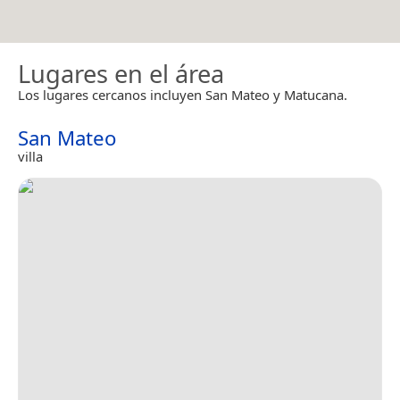
Lugares en el área
Los lugares cercanos incluyen San Mateo y Matucana.
San Mateo
villa