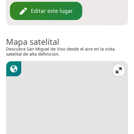
Editar este lugar
Mapa satelital
Descubra San Miguel de Viso desde el aire en la vista
satelital de alta definición.