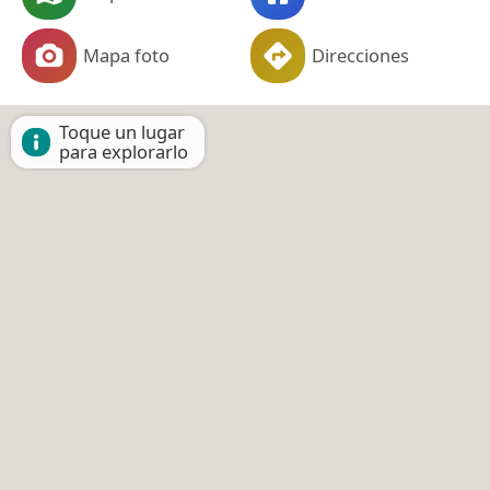
Mapa foto
Direcciones
Toque un lugar
para explorarlo