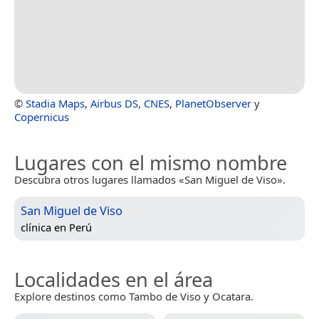
©
Stadia Maps
,
Airbus DS
,
CNES
,
PlanetObserver
y
Copernicus
Lugares con el mismo nombre
Descubra otros lugares llamados «San Miguel de Viso».
San Miguel de Viso
clínica en
Perú
Localidades en el área
Explore destinos como Tambo de Viso y Ocatara.