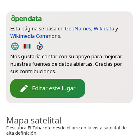
Esta página se basa en
GeoNames
,
Wikidata
y
Wikimedia Commons
.
Nos gustaría contar con su apoyo para mejorar
nuestras fuentes de datos abiertas. Gracias por
sus contribuciones.
Editar este lugar
Mapa satelital
Descubra El Tabacote desde el aire en la vista satelital de
alta definición.