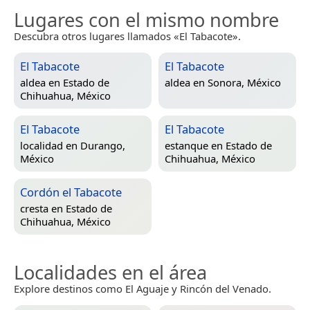
Lugares con el mismo nombre
Descubra otros lugares llamados «El Tabacote».
El Tabacote
El Tabacote
aldea en
Estado de
aldea en
Sonora, México
Chihuahua, México
El Tabacote
El Tabacote
localidad en
Durango,
estanque en
Estado de
México
Chihuahua, México
Cordón el Tabacote
cresta en
Estado de
Chihuahua, México
Localidades en el área
Explore destinos como El Aguaje y Rincón del Venado.