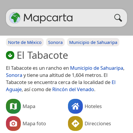
Norte de México
Sonora
Municipio de Sahuaripa
El Tabacote
El Tabacote es un rancho en
Municipio de Sahuaripa
,
Sonora
y tiene una altitud de 1,604 metros. El
Tabacote se encuentra cerca de la localidad de
El
Aguaje
, así como de
Rincón del Venado
.
Mapa
Hoteles
Mapa foto
Direcciones