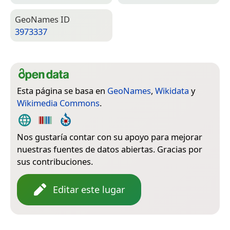
Geo­Names ID
3973337
Esta página se basa en
GeoNames
,
Wikidata
y
Wikimedia Commons
.
Nos gustaría contar con su apoyo para mejorar
nuestras fuentes de datos abiertas. Gracias por
sus contribuciones.
Editar este lugar