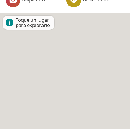
Toque un lugar
para explorarlo