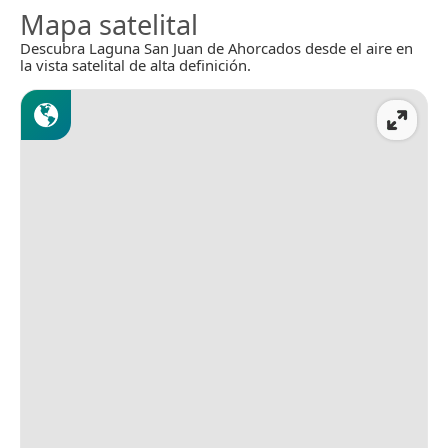
Mapa satelital
Descubra Laguna San Juan de Ahorcados desde el aire en
la vista satelital de alta definición.