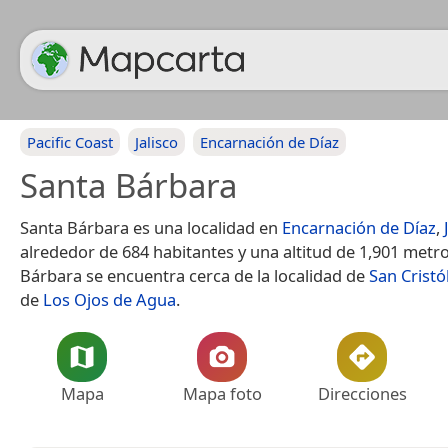
Pacific Coast
Jalisco
Encarnación de Díaz
Santa Bárbara
Santa Bárbara es una localidad en
Encarnación de Díaz
,
alrededor de 684 habitantes y una altitud de 1,901 metro
Bárbara se encuentra cerca de la localidad de
San Cristó
de
Los Ojos de Agua
.
Mapa
Mapa foto
Direcciones