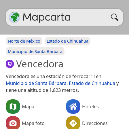
Norte de México
Estado de Chihuahua
Municipio de Santa Bárbara
Vencedora
Vencedora es una estación de ferrocarril en
Municipio de Santa Bárbara
,
Estado de Chihuahua
y
tiene una altitud de 1,823 metros.
Mapa
Hoteles
Mapa foto
Direcciones