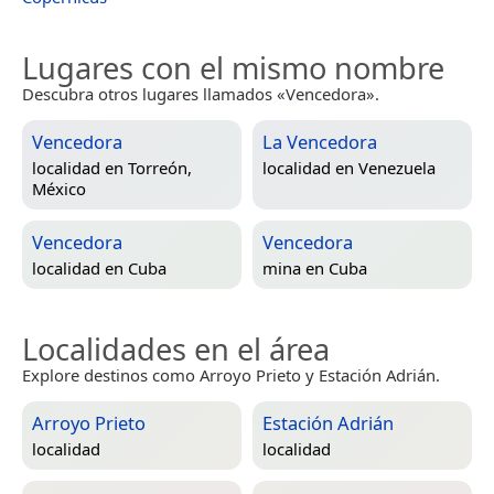
Lugares con el mismo nombre
Descubra otros lugares llamados «Vencedora».
Vencedora
La Vencedora
localidad en
Torreón,
localidad en
Venezuela
México
Vencedora
Vencedora
localidad en
Cuba
mina en
Cuba
Localidades en el área
Explore destinos como Arroyo Prieto y Estación Adrián.
Arroyo Prieto
Estación Adrián
localidad
localidad