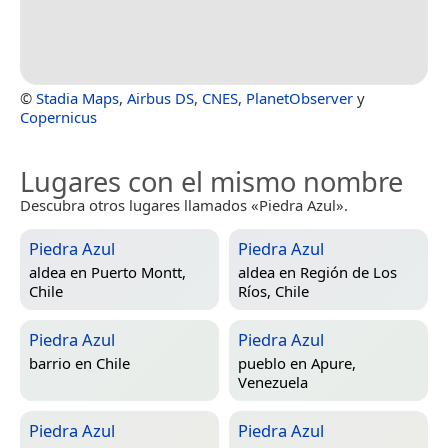
©
Stadia Maps
,
Airbus DS
,
CNES
,
PlanetObserver
y
Copernicus
Lugares con el mismo nombre
Descubra otros lugares llamados «Piedra Azul».
Piedra Azul
Piedra Azul
aldea en
Puerto Montt,
aldea en
Región de Los
Chile
Ríos, Chile
Piedra Azul
Piedra Azul
barrio en
Chile
pueblo en
Apure,
Venezuela
Piedra Azul
Piedra Azul