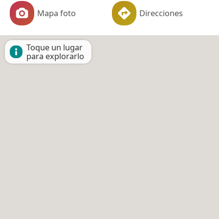
Mapa foto
Direcciones
Toque un lugar
para explorarlo