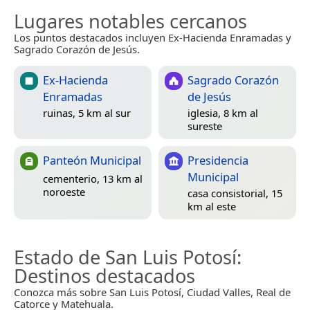
Lugares notables cercanos
Los puntos destacados incluyen Ex-Hacienda Enramadas y
Sagrado Corazón de Jesús.
Ex-Hacienda
Sagrado Corazón
Enramadas
de Jesús
ruinas, 5 km al sur
iglesia, 8 km al
sureste
Panteón Municipal
Presidencia
Municipal
cementerio, 13 km al
noroeste
casa consistorial, 15
km al este
Estado de San Luis Potosí
:
Destinos destacados
Conozca más sobre San Luis Potosí, Ciudad Valles, Real de
Catorce y Matehuala.