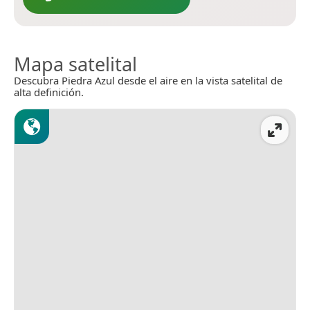
Mapa satelital
Descubra Piedra Azul desde el aire en la vista satelital de
alta definición.