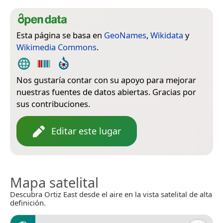
Esta página se basa en
GeoNames
,
Wikidata
y
Wikimedia Commons
.
Nos gustaría contar con su apoyo para mejorar
nuestras fuentes de datos abiertas. Gracias por
sus contribuciones.
Editar este lugar
Mapa satelital
Descubra Ortiz East desde el aire en la vista satelital de alta
definición.