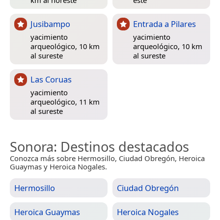
Jusibampo
Entrada a Pilares
yacimiento
yacimiento
arqueológico, 10 km
arqueológico, 10 km
al sureste
al sureste
Las Coruas
yacimiento
arqueológico, 11 km
al sureste
Sonora
: Destinos destacados
Conozca más sobre Hermosillo, Ciudad Obregón, Heroica
Guaymas y Heroica Nogales.
Hermosillo
Ciudad Obregón
Heroica Guaymas
Heroica Nogales