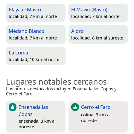
Playa el Maviri
El Maviri (Baviri)
localidad, 7 km al norte
localidad, 7 km al norte
Médano Blanco
Ajoro
localidad, 7 km al norte
localidad, 8 km al sureste
La Loma
localidad, 10 km al norte
Lugares notables cercanos
Los puntos destacados incluyen Ensenada las Copas y
Cerro el Faro.
Ensenada las
Cerro el Faro
Copas
colina, 3 km al
noreste
ensenada, 3 km al
noreste