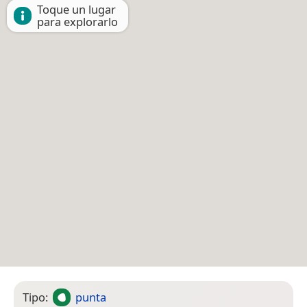
Toque un lugar
para explorarlo
Tipo:
punta