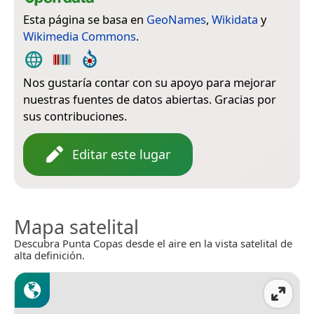
Esta página se basa en
GeoNames
,
Wikidata
y
Wikimedia Commons
.
Nos gustaría contar con su apoyo para mejorar
nuestras fuentes de datos abiertas. Gracias por
sus contribuciones.
Editar este lugar
Mapa satelital
Descubra Punta Copas desde el aire en la vista satelital de
alta definición.