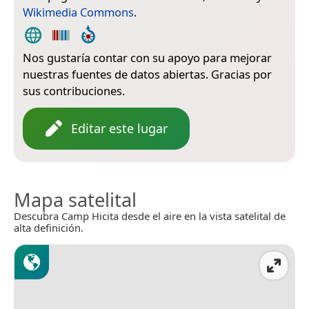
Wikimedia Commons
.
Nos gustaría contar con su apoyo para mejorar
nuestras fuentes de datos abiertas. Gracias por
sus contribuciones.
Editar este lugar
Mapa satelital
Descubra Camp Hicita desde el aire en la vista satelital de
alta definición.